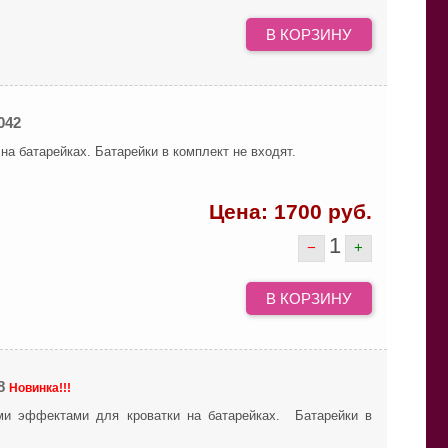
В КОРЗИНУ
042
на батарейках. Батарейки в комплект не входят.
Цена:
1700
руб.
1
−
+
В КОРЗИНУ
28
Новинка!!!
ми эффектами для кроватки на батарейках. Батарейки в