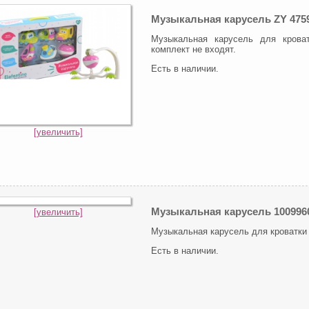
Музыкальная карусель ZY 475
Музыкальная карусель для крова
комплект не входят.
Есть в наличии.
[увеличить]
Музыкальная карусель 100996
[увеличить]
Музыкальная карусель для кроватки 
Есть в наличии.