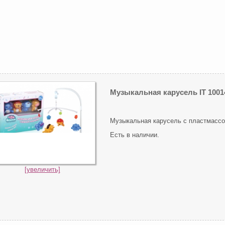
Музыкальная карусель IT 1001
Музыкальная карусель с пластмассо
Есть в наличии.
[увеличить]