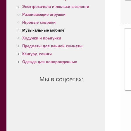
Электрокачели и люльки-шезлонги
Развивающие игрушки
Игровые коврики
Музыкальные мобиле
Ходунки и прыгунки
Предметы для ванной комнаты
Кенгуру, слинги
Одежда для новорожденных
Мы в соцсетях: