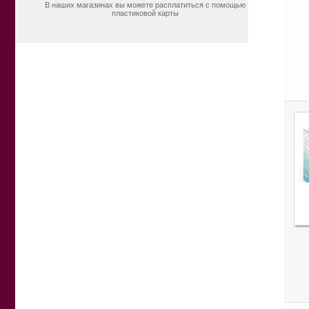
В наших магазинах вы можете расплатиться с помощью
пластиковой карты