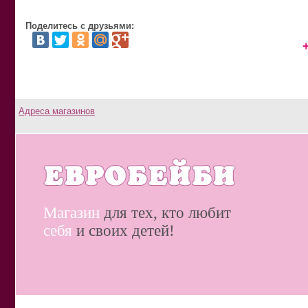
Поделитесь с друзьями:
Адреса магазинов
Магазин
для тех, кто любит
себя
и своих детей!