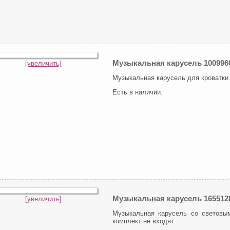
Музыкальная карусель 100996
[увеличить]
Музыкальная карусель для кроватки 
Есть в наличии.
Музыкальная карусель 16551
[увеличить]
Музыкальная карусель со световы
комплект не входят.