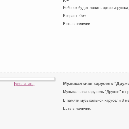
Ребенок будет ловить яркие игрушки
Возраст: 0м+
Есть в наличии.
Музыкальная карусель "Дружо
[увеличить]
Музыкальная карусель "Дружок" с про
В памяти музыкальной карусели 8 ме
Есть в наличии.