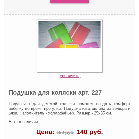
[увеличить]
Подушка для коляски арт. 227
Подушечка для детской коляски поможет создать комфорт
ребенку во время прогулки. Подушка изготовлена из велюра и
бязи. Наполнитель - холлофайбер. Размер - 25х35 см.
Есть в наличии.
Цена:
140
руб.
150 руб.