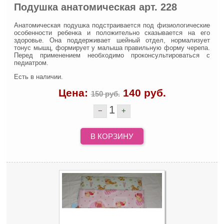
Подушка анатомическая арт. 228
Анатомическая подушка подстраивается под физиологические
особенности ребенка и положительно сказывается на его
здоровье. Она поддерживает шейный отдел, нормализует
тонус мышц, формирует у малыша правильную форму черепа.
Перед применением необходимо проконсультироваться с
педиатром.
Есть в наличии.
Цена:
140
руб.
150 руб.
1
−
+
В КОРЗИНУ