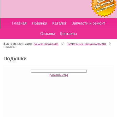
Главная
Новинки
Каталог
Запчасти и ремонт
Отзывы
Контакты
Быстрая навигация:
Каталог продукции
Постельные принадлежности
Подушки
Подушки
[увеличить]