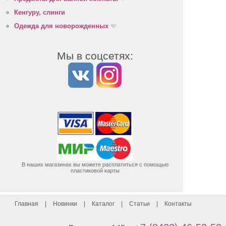
Кенгуру, слинги
Одежда для новорожденных
Мы в соцсетях:
В наших магазинах вы можете расплатиться с помощью
пластиковой карты
Главная
|
Новинки
|
Каталог
|
Статьи
|
Контакты