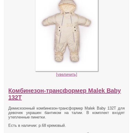
[увеличить]
Комбинезон-трансформер Malek Baby
132Т
Демисезонный комбинезон-трансформер Malek Baby 132Т для
девочек украшен бантиком на талии. В комплект входят
утепленные пинетки.
Есть в наличии: р.68 кремовый.