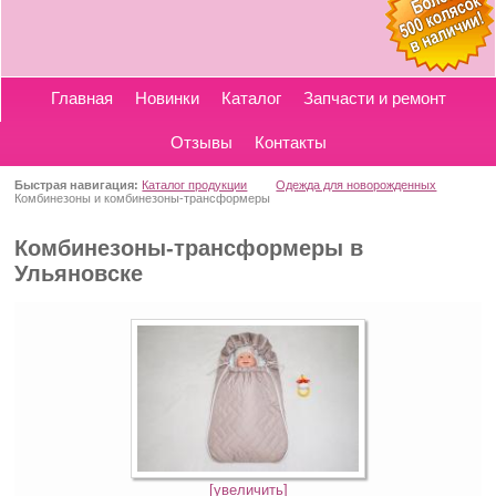
Главная
Новинки
Каталог
Запчасти и ремонт
Отзывы
Контакты
Быстрая навигация:
Каталог продукции
Одежда для новорожденных
Комбинезоны и комбинезоны-трансформеры
Комбинезоны-трансформеры в
Ульяновске
[увеличить]