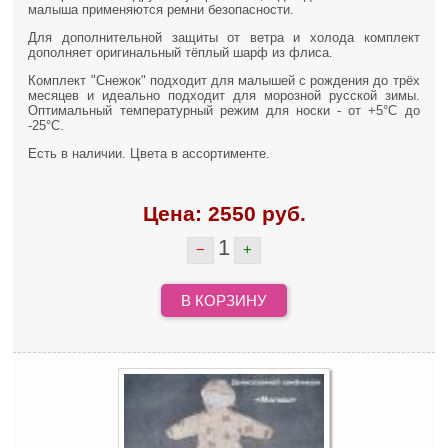
малыша применяются ремни безопасности.
Для дополнительной защиты от ветра и холода комплект
дополняет оригинальный тёплый шарф из флиса.
Комплект "Снежок" подходит для малышей с рождения до трёх
месяцев и идеально подходит для морозной русской зимы.
Оптимальный температурный режим для носки - от +5°С до
-25°С.
Есть в наличии. Цвета в ассортименте.
Цена:
2550
руб.
1
−
+
В КОРЗИНУ