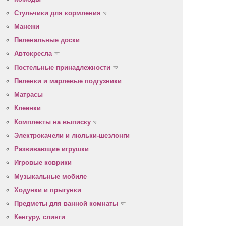
Стульчики для кормления
Манежи
Пеленальные доски
Автокресла
Постельные принадлежности
Пеленки и марлевые подгузники
Матрасы
Клеенки
Комплекты на выписку
Электрокачели и люльки-шезлонги
Развивающие игрушки
Игровые коврики
Музыкальные мобиле
Ходунки и прыгунки
Предметы для ванной комнаты
Кенгуру, слинги