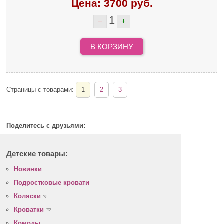
Цена:
3700
руб.
1
−
+
В КОРЗИНУ
Страницы с товарами:
1
2
3
Поделитесь с друзьями:
Детские товары:
Новинки
Подростковые кровати
Коляски
Кроватки
Комоды