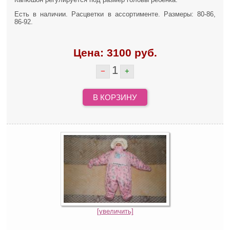
Есть в наличии. Расцветки в ассортименте. Размеры: 80-86,
86-92.
Цена:
3100
руб.
1
−
+
В КОРЗИНУ
[увеличить]