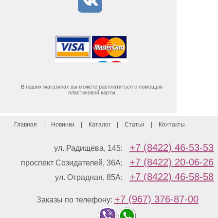
В наших магазинах вы можете расплатиться с помощью
пластиковой карты
Главная
|
Новинки
|
Каталог
|
Статьи
|
Контакты
+7 (8422) 46-53-53
ул. Радищева, 145:
+7 (8422) 20-06-26
проспект Созидателей, 36А:
+7 (8422) 46-58-58
ул. Отрадная, 85А:
+7 (967) 376-87-00
Заказы по телефону: