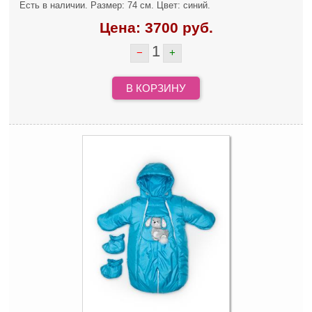
Есть в наличии. Размер: 74 см. Цвет: синий.
Цена:
3700
руб.
1
−
+
В КОРЗИНУ